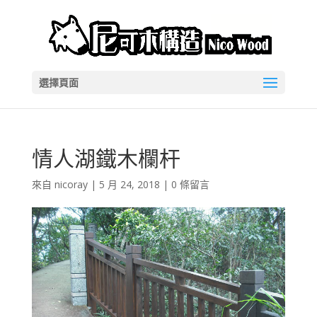
選擇頁面
情人湖鐵木欄杆
來自
nicoray
|
5 月 24, 2018
|
0 條留言