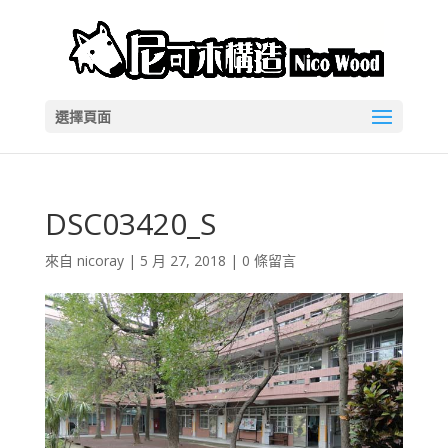
選擇頁面
DSC03420_S
來自
nicoray
|
5 月 27, 2018
|
0 條留言