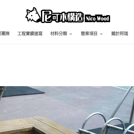
可團隊
工程實績速寫
材料分類
營業項目
關於阿瑞