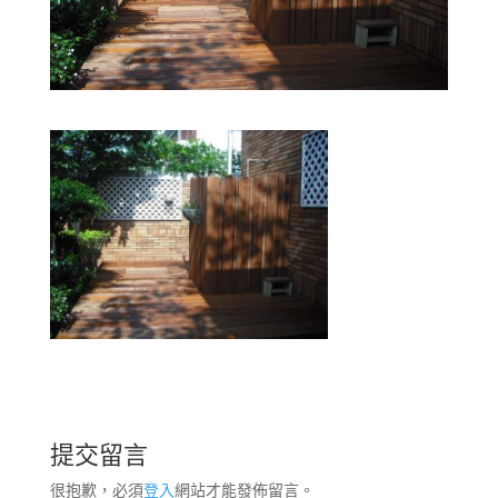
提交留言
很抱歉，必須
登入
網站才能發佈留言。