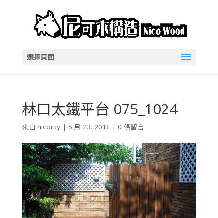
選擇頁面
林口太鐵平台 075_1024
來自
nicoray
|
5 月 23, 2018
|
0 條留言