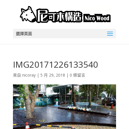
選擇頁面
IMG20171226133540
來自
nicoray
|
5 月 29, 2018
|
0 條留言