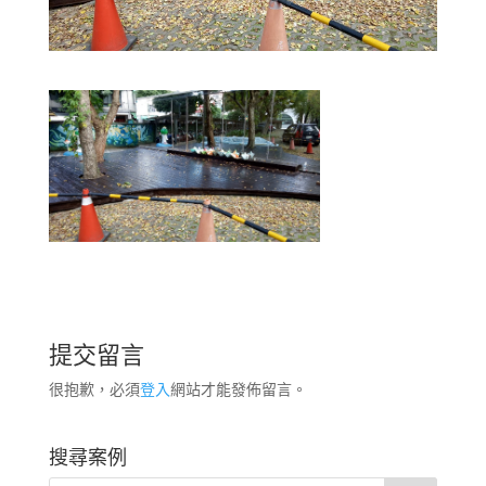
提交留言
很抱歉，必須
登入
網站才能發佈留言。
搜尋案例