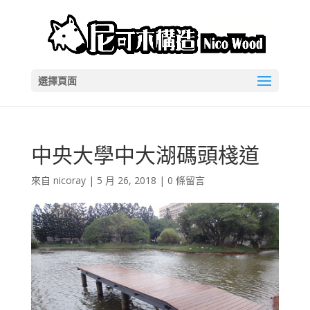
選擇頁面
中央大學中大湖碼頭棧道
來自
nicoray
|
5 月 26, 2018
|
0 條留言