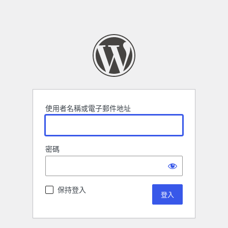
使用者名稱或電子郵件地址
密碼
保持登入