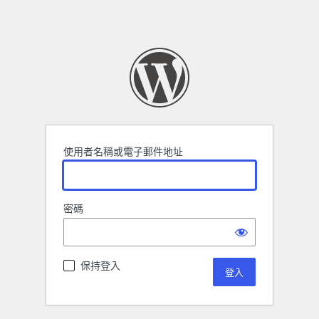
使用者名稱或電子郵件地址
密碼
保持登入