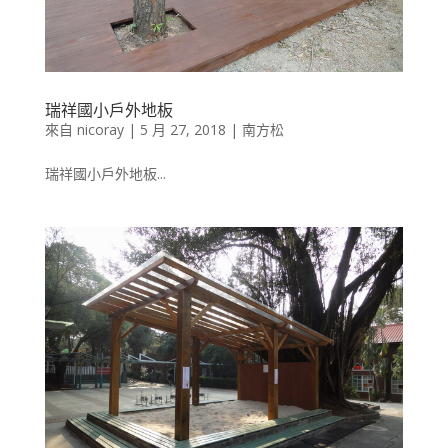
瑞祥國小戶外地板
來自
nicoray
|
5 月 27, 2018
|
南方松
瑞祥國小戶外地板...