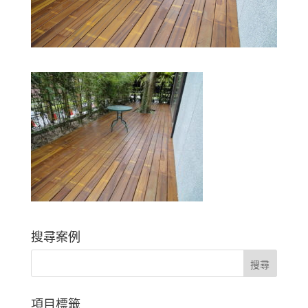
搜尋案例
項目標籤