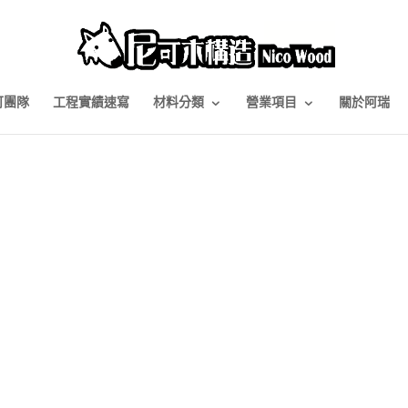
可團隊
工程實績速寫
材料分類
營業項目
關於阿瑞