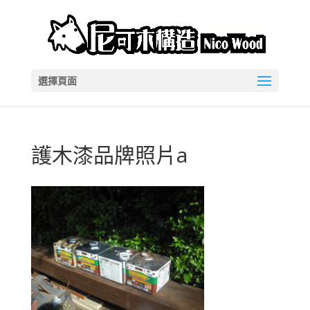
選擇頁面
護木漆品牌照片a