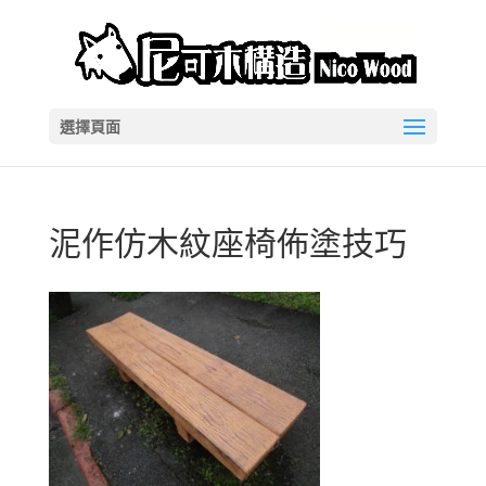
選擇頁面
泥作仿木紋座椅佈塗技巧