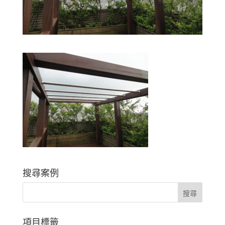
搜尋案例
項目標籤