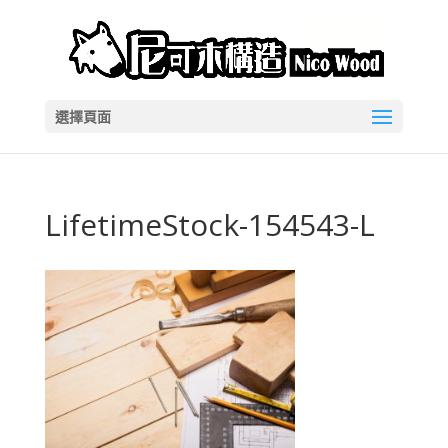
選擇頁面
LifetimeStock-154543-L