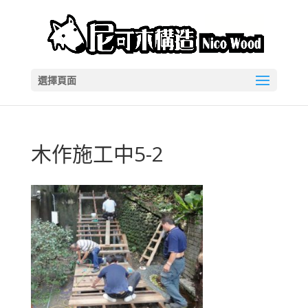
選擇頁面
木作施工中5-2