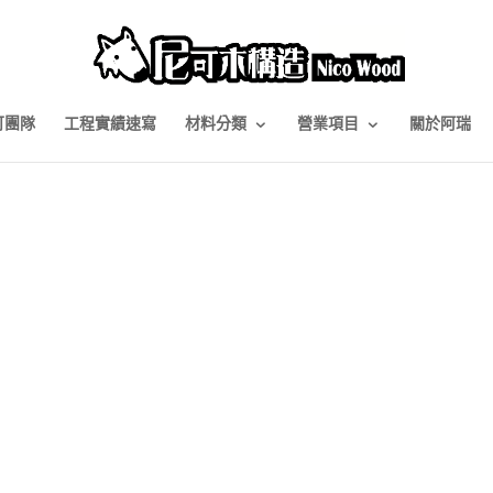
可團隊
工程實績速寫
材料分類
營業項目
關於阿瑞