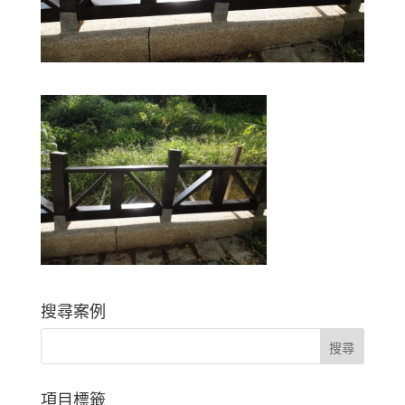
搜尋案例
項目標籤