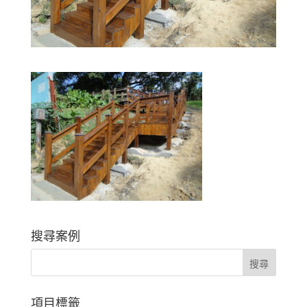
搜尋案例
項目標籤