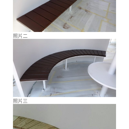
照片二
照片三